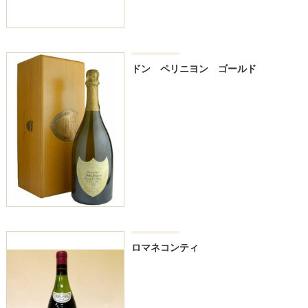
ドン ペリニヨン ゴールド
ロマネコンティ