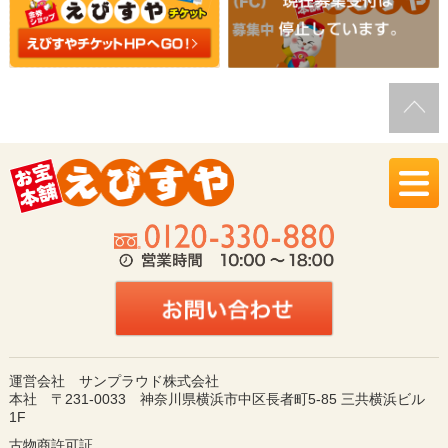
運営会社 サンプラウド株式会社
本社 〒231-0033 神奈川県横浜市中区長者町5-85 三共横浜ビル
1F
古物商許可証