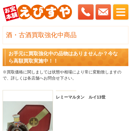
酒・古酒買取強化中商品
お手元に買取強化中の品物はありませんか？今な
ら高額買取実施中！！
※買取価格に関しましては状態や相場により常に変動致しますの
で、詳しくは各店舗へお問合せ下さい。
レミーマルタン ルイ13世