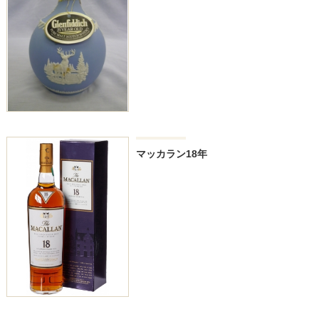
マッカラン18年