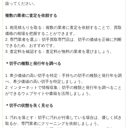
扱ってください。
複数の業者に査定を依頼する
1: 相見積もりを取る：複数の業者に査定を依頼することで、買取
価格の相場を把握することができます。
2: 専門業者を選ぶ：切手買取専門店は、切手の価値を正確に判断
できるため、おすすめです。
3: 査定料を確認する：査定料が無料の業者を選びましょう。
＊切手の種類と発行年を調べる
1: 希少価値の高い切手を特定：手持ちの切手の種類と発行年を調
べ、希少価値の高い切手を特定しましょう。
2: インターネットで情報収集：切手の種類と発行年を調べること
ができるウェブサイトや書籍を活用しましょう。
＊切手の状態を良く見せる
1: 汚れを落とす：切手に汚れが付着している場合は、優しく拭き
取るか、専門業者にクリーニングを依頼しましょう。