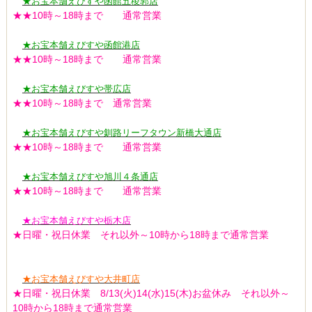
★お宝本舗えびすや函館五稜郭店
★★10時～18時まで 通常営業
★お宝本舗えびすや函館港店
★★10時～18時まで 通常営業
★お宝本舗えびすや帯広店
★★10時～18時まで 通常営業
★お宝本舗えびすや釧路リーフタウン新橋大通店
★★10時～18時まで 通常営業
★お宝本舗えびすや旭川４条通店
★★10時～18時まで 通常営業
★お宝本舗えびすや栃木店
★日曜・祝日休業 それ以外～10時から18時まで通常営業
★お宝本舗えびすや大井町店
★日曜・祝日休業 8/13(火)14(水)15(木)お盆休み それ以外～
10時から18時まで通常営業