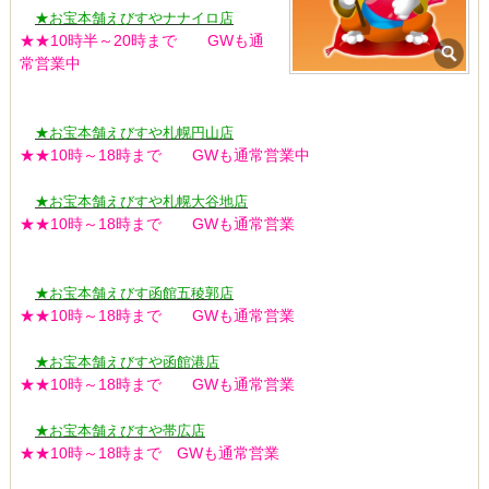
★お宝本舗えびすやナナイロ店
★★10時半～20時まで GWも通
常営業中
★お宝本舗えびすや札幌円山店
★★10時～18時まで GWも通常営業中
★お宝本舗えびすや札幌大谷地店
★★10時～18時まで GWも通常営業
★お宝本舗えびす函館五稜郭店
★★10時～18時まで GWも通常営業
★お宝本舗えびすや函館港店
★★10時～18時まで GWも通常営業
★お宝本舗えびすや帯広店
★★10時～18時まで GWも通常営業