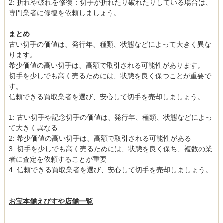
2: 折れや破れを修復：切手が折れたり破れたりしている場合は、
専門業者に修復を依頼しましょう。
まとめ
古い切手の価値は、発行年、種類、状態などによって大きく異な
ります。
希少価値の高い切手は、高額で取引される可能性があります。
切手を少しでも高く売るためには、状態を良く保つことが重要で
す。
信頼できる買取業者を選び、安心して切手を売却しましょう。
1: 古い切手や記念切手の価値は、発行年、種類、状態などによっ
て大きく異なる
2: 希少価値の高い切手は、高額で取引される可能性がある
3: 切手を少しでも高く売るためには、状態を良く保ち、複数の業
者に査定を依頼することが重要
4: 信頼できる買取業者を選び、安心して切手を売却しましょう。
お宝本舗えびすや店舗一覧